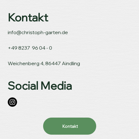
Kontakt
info@christoph-garten.de
+49 8237 96 04 - 0
Weichenberg 4, 86447 Aindling
Social Media
Kontakt