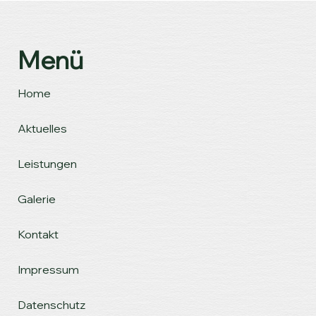
Menü
Home
Aktuelles
Leistungen
Galerie
Kontakt
Impressum
Datenschutz