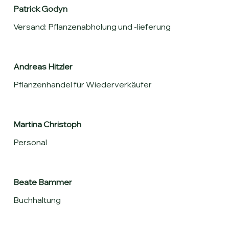
Patrick Godyn
Versand: Pflanzenabholung und -lieferung
Andreas Hitzler
Pflanzenhandel für Wiederverkäufer
Martina Christoph
Personal
Beate Bammer
Buchhaltung