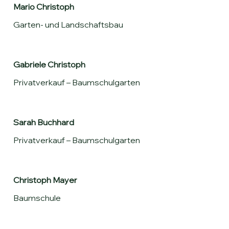
Mario Christoph
Garten- und Landschaftsbau
Gabriele Christoph
Privatverkauf – Baumschulgarten
Sarah Buchhard
Privatverkauf – Baumschulgarten
Christoph Mayer
Baumschule