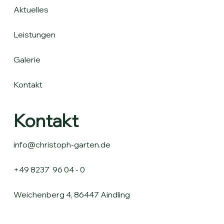
Aktuelles
Leistungen
Galerie
Kontakt
Kontakt
info@christoph-garten.de
+49 8237 96 04 - 0
Weichenberg 4, 86447 Aindling