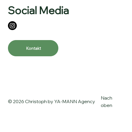
Social Media
Kontakt
Nach
© 2026 Christoph by
YA-MANN Agency
oben