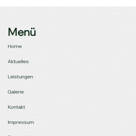
Menü
Home
Aktuelles
Leistungen
Galerie
Kontakt
Impressum