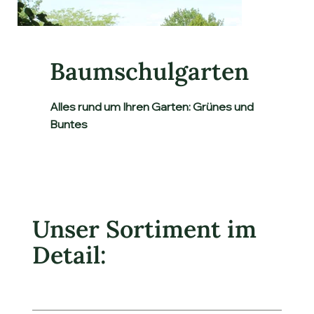
Baumschulgarten
Alles rund um Ihren Garten: Grünes und
Buntes
Unser Sortiment im
Detail: