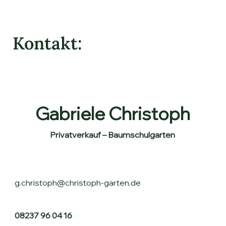
Kontakt:
Gabriele Christoph
Privatverkauf – Baumschulgarten
g.christoph@christoph-garten.de
08237 96 04 16