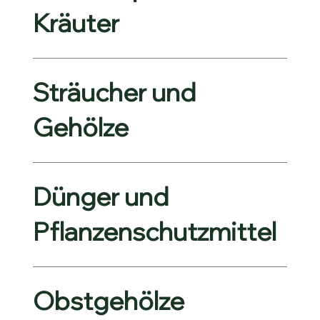
Kräuter
Sträucher und
Gehölze
Dünger und
Pflanzenschutzmittel
Obstgehölze