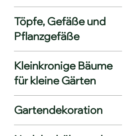
Töpfe, Gefäße und
Pflanzgefäße
Kleinkronige Bäume
für kleine Gärten
Gartendekoration