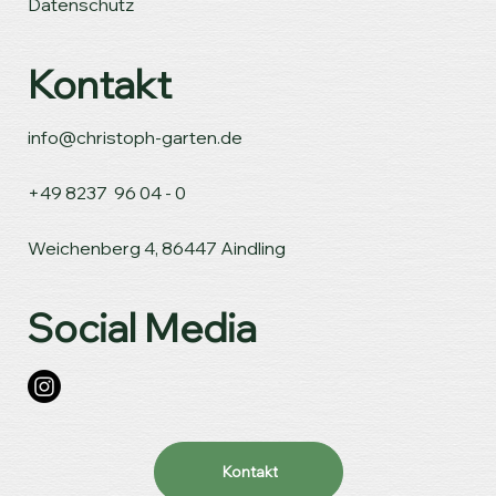
Datenschutz
Kontakt
info@christoph-garten.de
+49 8237 96 04 - 0
Weichenberg 4, 86447 Aindling
Social Media
Kontakt