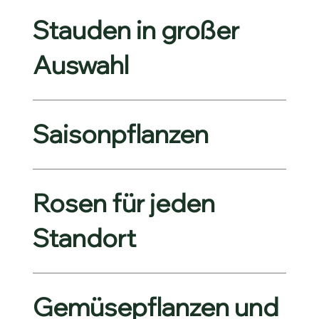
Stauden in großer
Auswahl
Saisonpflanzen
Rosen für jeden
Standort
Gemüsepflanzen und