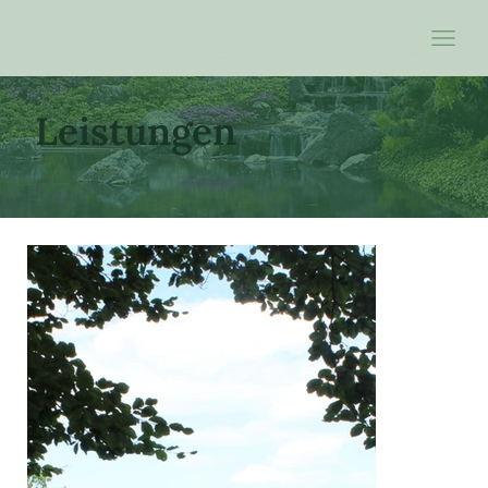
Leistungen