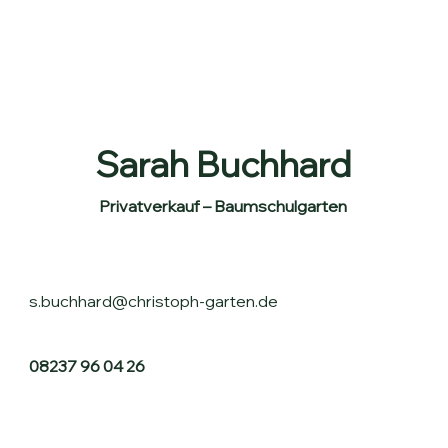
Sarah Buchhard
Privatverkauf – Baumschulgarten
s.buchhard@christoph-garten.de
08237 96 04 26