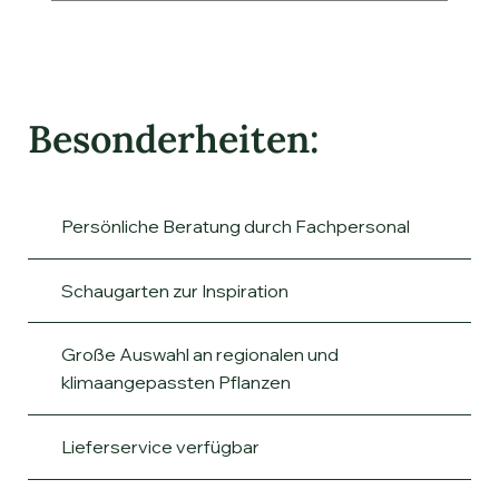
Besonderheiten:
Persönliche Beratung durch Fachpersonal
Schaugarten zur Inspiration
Große Auswahl an regionalen und
klimaangepassten Pflanzen
Lieferservice verfügbar