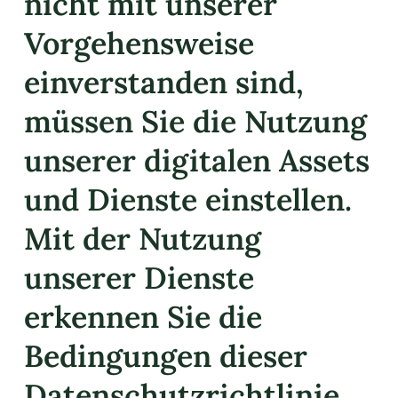
nicht mit unserer
Vorgehensweise
einverstanden sind,
müssen Sie die Nutzung
unserer digitalen Assets
und Dienste einstellen.
Mit der Nutzung
unserer Dienste
erkennen Sie die
Bedingungen dieser
Datenschutzrichtlinie