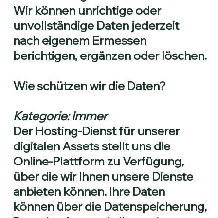
Wir können unrichtige oder
unvollständige Daten jederzeit
nach eigenem Ermessen
berichtigen, ergänzen oder löschen.
Wie schützen wir die Daten?
Kategorie: Immer
Der Hosting-Dienst für unserer
digitalen Assets stellt uns die
Online-Plattform zu Verfügung,
über die wir Ihnen unsere Dienste
anbieten können. Ihre Daten
können über die Datenspeicherung,