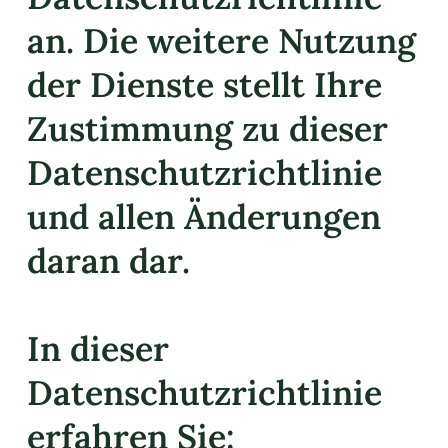
an. Die weitere Nutzung
der Dienste stellt Ihre
Zustimmung zu dieser
Datenschutzrichtlinie
und allen Änderungen
daran dar.
In dieser
Datenschutzrichtlinie
erfahren Sie: