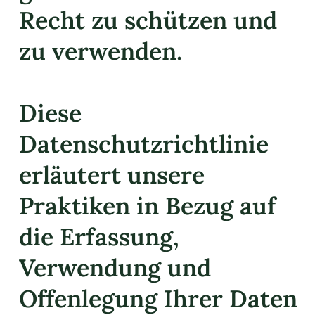
Recht zu schützen und
zu verwenden.
Diese
Datenschutzrichtlinie
erläutert unsere
Praktiken in Bezug auf
die Erfassung,
Verwendung und
Offenlegung Ihrer Daten