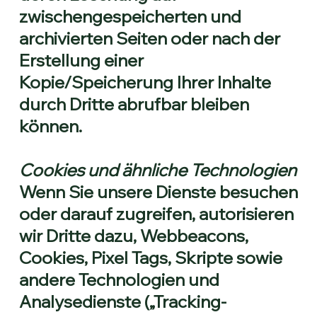
zwischengespeicherten und
archivierten Seiten oder nach der
Erstellung einer
Kopie/Speicherung Ihrer Inhalte
durch Dritte abrufbar bleiben
können.
Cookies und ähnliche Technologien
Wenn Sie unsere Dienste besuchen
oder darauf zugreifen, autorisieren
wir Dritte dazu, Webbeacons,
Cookies, Pixel Tags, Skripte sowie
andere Technologien und
Analysedienste („Tracking-