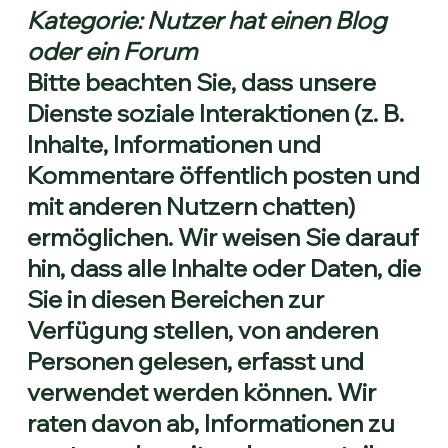
Kategorie: Nutzer hat einen Blog
oder ein Forum
Bitte beachten Sie, dass unsere
Dienste soziale Interaktionen (z. B.
Inhalte, Informationen und
Kommentare öffentlich posten und
mit anderen Nutzern chatten)
ermöglichen. Wir weisen Sie darauf
hin, dass alle Inhalte oder Daten, die
Sie in diesen Bereichen zur
Verfügung stellen, von anderen
Personen gelesen, erfasst und
verwendet werden können. Wir
raten davon ab, Informationen zu