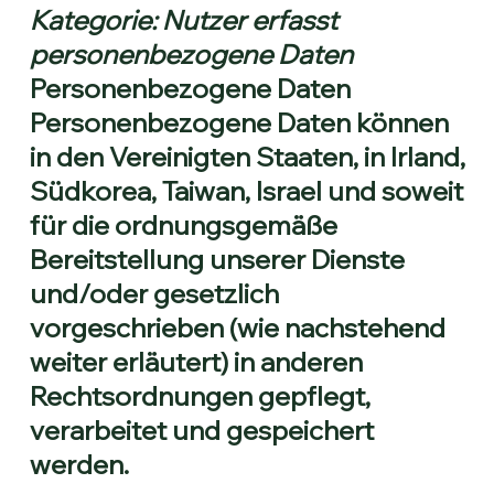
Kategorie: Nutzer erfasst
personenbezogene Daten
Personenbezogene Daten
Personenbezogene Daten können
in den Vereinigten Staaten, in Irland,
Südkorea, Taiwan, Israel und soweit
für die ordnungsgemäße
Bereitstellung unserer Dienste
und/oder gesetzlich
vorgeschrieben (wie nachstehend
weiter erläutert) in anderen
Rechtsordnungen gepflegt,
verarbeitet und gespeichert
werden.