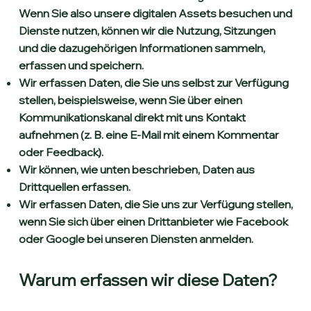
Wenn Sie also unsere digitalen Assets besuchen und
Dienste nutzen, können wir die Nutzung, Sitzungen
und die dazugehörigen Informationen sammeln,
erfassen und speichern.
Wir erfassen Daten, die Sie uns selbst zur Verfügung
stellen, beispielsweise, wenn Sie über einen
Kommunikationskanal direkt mit uns Kontakt
aufnehmen (z. B. eine E-Mail mit einem Kommentar
oder Feedback).
Wir können, wie unten beschrieben, Daten aus
Drittquellen erfassen.
Wir erfassen Daten, die Sie uns zur Verfügung stellen,
wenn Sie sich über einen Drittanbieter wie Facebook
oder Google bei unseren Diensten anmelden.
Warum erfassen wir diese Daten?