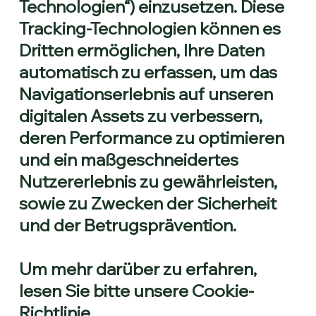
Technologien“) einzusetzen. Diese
Tracking-Technologien können es
Dritten ermöglichen, Ihre Daten
automatisch zu erfassen, um das
Navigationserlebnis auf unseren
digitalen Assets zu verbessern,
deren Performance zu optimieren
und ein maßgeschneidertes
Nutzererlebnis zu gewährleisten,
sowie zu Zwecken der Sicherheit
und der Betrugsprävention.
Um mehr darüber zu erfahren,
lesen Sie bitte unsere Cookie-
Richtlinie.