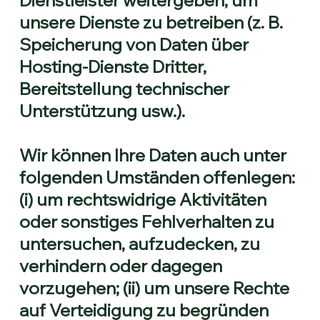
unsere Dienste zu betreiben (z. B.
Speicherung von Daten über
Hosting-Dienste Dritter,
Bereitstellung technischer
Unterstützung usw.).
Wir können Ihre Daten auch unter
folgenden Umständen offenlegen:
(i) um rechtswidrige Aktivitäten
oder sonstiges Fehlverhalten zu
untersuchen, aufzudecken, zu
verhindern oder dagegen
vorzugehen; (ii) um unsere Rechte
auf Verteidigung zu begründen