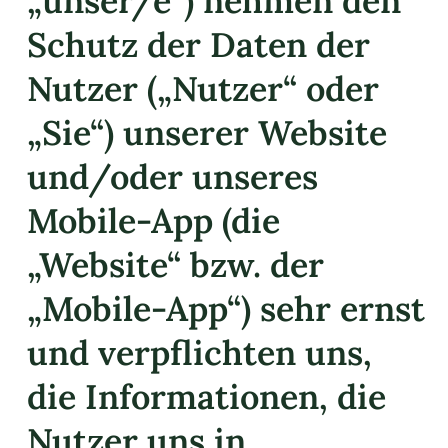
„unser/e“) nehmen den
Schutz der Daten der
Nutzer („Nutzer“ oder
„Sie“) unserer Website
und/oder unseres
Mobile-App (die
„Website“ bzw. der
„Mobile-App“) sehr ernst
und verpflichten uns,
die Informationen, die
Nutzer uns in