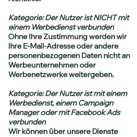
Kategorie: Der Nutzer ist NICHT mit
einem Werbedienst verbunden
Ohne Ihre Zustimmung werden wir
Ihre E-Mail-Adresse oder andere
personenbezogenen Daten nicht an
Werbeunternehmen oder
Werbenetzwerke weitergeben.
Kategorie: Der Nutzer ist mit einem
Werbedienst, einem Campaign
Manager oder mit Facebook Ads
verbunden
Wir können über unsere Dienste