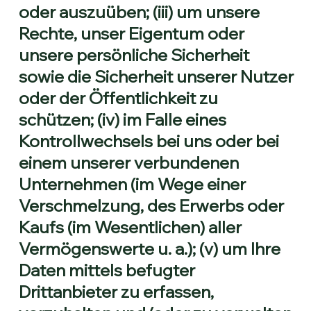
oder auszuüben; (iii) um unsere
Rechte, unser Eigentum oder
unsere persönliche Sicherheit
sowie die Sicherheit unserer Nutzer
oder der Öffentlichkeit zu
schützen; (iv) im Falle eines
Kontrollwechsels bei uns oder bei
einem unserer verbundenen
Unternehmen (im Wege einer
Verschmelzung, des Erwerbs oder
Kaufs (im Wesentlichen) aller
Vermögenswerte u. a.); (v) um Ihre
Daten mittels befugter
Drittanbieter zu erfassen,