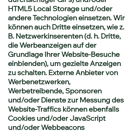
HTML5 Local Storage und/oder
andere Technologien einsetzen. Wir
können auch Dritte einsetzen, wie z.
B. Netzwerkinserenten (d. h. Dritte,
die Werbeanzeigen auf der
Grundlage Ihrer Website-Besuche
einblenden), um gezielte Anzeigen
zu schalten. Externe Anbieter von
Werbenetzwerken,
Werbetreibende, Sponsoren
und/oder Dienste zur Messung des
Website-Traffics können ebenfalls
Cookies und/oder JavaScript
und/oder Webbeacons