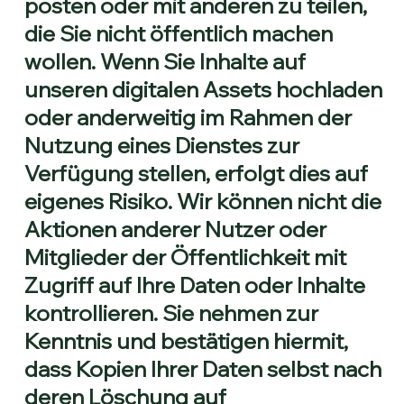
posten oder mit anderen zu teilen,
die Sie nicht öffentlich machen
wollen. Wenn Sie Inhalte auf
unseren digitalen Assets hochladen
oder anderweitig im Rahmen der
Nutzung eines Dienstes zur
Verfügung stellen, erfolgt dies auf
eigenes Risiko. Wir können nicht die
Aktionen anderer Nutzer oder
Mitglieder der Öffentlichkeit mit
Zugriff auf Ihre Daten oder Inhalte
kontrollieren. Sie nehmen zur
Kenntnis und bestätigen hiermit,
dass Kopien Ihrer Daten selbst nach
deren Löschung auf