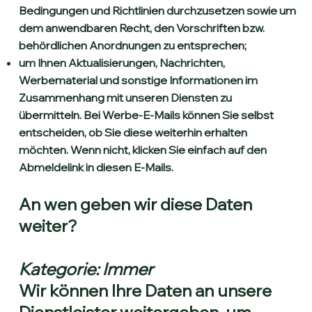
Bedingungen und Richtlinien durchzusetzen sowie um
dem anwendbaren Recht, den Vorschriften bzw.
behördlichen Anordnungen zu entsprechen;
um Ihnen Aktualisierungen, Nachrichten,
Werbematerial und sonstige Informationen im
Zusammenhang mit unseren Diensten zu
übermitteln. Bei Werbe-E-Mails können Sie selbst
entscheiden, ob Sie diese weiterhin erhalten
möchten. Wenn nicht, klicken Sie einfach auf den
Abmeldelink in diesen E-Mails.
An wen geben wir diese Daten
weiter?
Kategorie: Immer
Wir können Ihre Daten an unsere
Dienstleister weitergeben, um