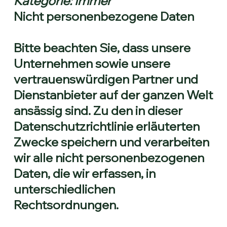
Kategorie: Immer
Nicht personenbezogene Daten
Bitte beachten Sie, dass unsere
Unternehmen sowie unsere
vertrauenswürdigen Partner und
Dienstanbieter auf der ganzen Welt
ansässig sind. Zu den in dieser
Datenschutzrichtlinie erläuterten
Zwecke speichern und verarbeiten
wir alle nicht personenbezogenen
Daten, die wir erfassen, in
unterschiedlichen
Rechtsordnungen.