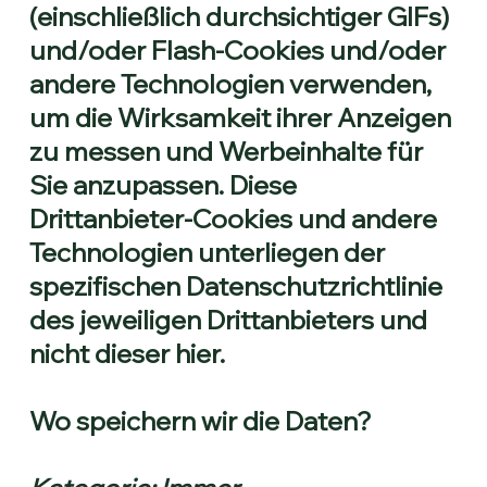
(einschließlich durchsichtiger GIFs)
und/oder Flash-Cookies und/oder
andere Technologien verwenden,
um die Wirksamkeit ihrer Anzeigen
zu messen und Werbeinhalte für
Sie anzupassen. Diese
Drittanbieter-Cookies und andere
Technologien unterliegen der
spezifischen Datenschutzrichtlinie
des jeweiligen Drittanbieters und
nicht dieser hier.
Wo speichern wir die Daten?