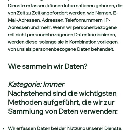
Dienste erfassen, können Informationen gehören, die
von Zeit zu Zeit angefordert werden, wie Namen, E-
Mail-Adressen, Adressen, Telefonnummern, IP-
Adressen und mehr. Wenn wir personenbezogene
mit nicht personenbezogenen Daten kombinieren,
werden diese, solange sie in Kombination vorliegen,
von uns als personenbezogene Daten behandelt.
Wie sammeln wir Daten?
Kategorie: Immer
Nachstehend sind die wichtigsten
Methoden aufgeführt, die wir zur
Sammlung von Daten verwenden:
Wir erfassen Daten bei der Nutzung unserer Dienste.