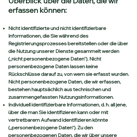
Überblick über die Daten, die wir
erfassen können:
Nicht identifizierte und nicht identifizierbare
Informationen, die Sie während des
Registrierungsprozesses bereitstellen oder die über
die Nutzung unserer Dienste gesammelt werden
(„nicht personenbezogene Daten“). Nicht
personenbezogene Daten lassen keine
Rückschlüsse darauf zu, von wem sie erfasst wurden.
Nicht personenbezogene Daten, die wir erfassen,
bestehen hauptsächlich aus technischen und
zusammengefassten Nutzungsinformationen.
Individuell identifizierbare Informationen, d. h. all jene,
über die man Sie identifizieren kann oder mit
vertretbarem Aufwand identifizieren könnte
(„personenbezogene Daten“). Zu den
personenbezogenen Daten, die wir über unsere