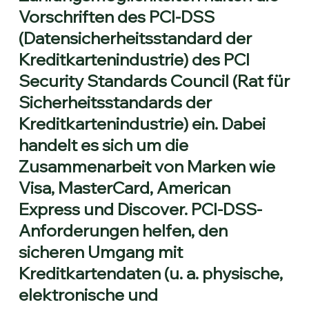
Vorschriften des PCI-DSS
(Datensicherheitsstandard der
Kreditkartenindustrie) des PCI
Security Standards Council (Rat für
Sicherheitsstandards der
Kreditkartenindustrie) ein. Dabei
handelt es sich um die
Zusammenarbeit von Marken wie
Visa, MasterCard, American
Express und Discover. PCI-DSS-
Anforderungen helfen, den
sicheren Umgang mit
Kreditkartendaten (u. a. physische,
elektronische und