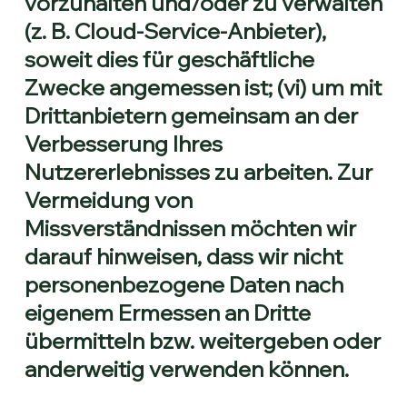
vorzuhalten und/oder zu verwalten
(z. B. Cloud-Service-Anbieter),
soweit dies für geschäftliche
Zwecke angemessen ist; (vi) um mit
Drittanbietern gemeinsam an der
Verbesserung Ihres
Nutzererlebnisses zu arbeiten. Zur
Vermeidung von
Missverständnissen möchten wir
darauf hinweisen, dass wir nicht
personenbezogene Daten nach
eigenem Ermessen an Dritte
übermitteln bzw. weitergeben oder
anderweitig verwenden können.