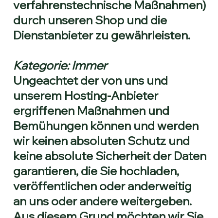
verfahrenstechnische Maßnahmen)
durch unseren Shop und die
Dienstanbieter zu gewährleisten.
Kategorie: Immer
Ungeachtet der von uns und
unserem Hosting-Anbieter
ergriffenen Maßnahmen und
Bemühungen können und werden
wir keinen absoluten Schutz und
keine absolute Sicherheit der Daten
garantieren, die Sie hochladen,
veröffentlichen oder anderweitig
an uns oder andere weitergeben.
Aus diesem Grund möchten wir Sie