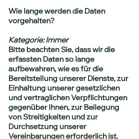
Wie lange werden die Daten
vorgehalten?
Kategorie: Immer
Bitte beachten Sie, dass wir die
erfassten Daten so lange
aufbewahren, wie es für die
Bereitstellung unserer Dienste, zur
Einhaltung unserer gesetzlichen
und vertraglichen Verpflichtungen
gegenüber Ihnen, zur Beilegung
von Streitigkeiten und zur
Durchsetzung unserer
Vereinbarungen erforderlich ist.