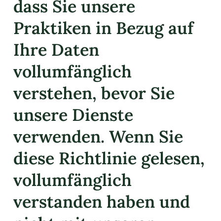
dass Sie unsere
Praktiken in Bezug auf
Ihre Daten
vollumfänglich
verstehen, bevor Sie
unsere Dienste
verwenden. Wenn Sie
diese Richtlinie gelesen,
vollumfänglich
verstanden haben und