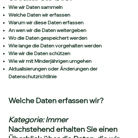
Wie wir Daten sammeln
Welche Daten wir erfassen
Warum wir diese Daten erfassen
An wen wir die Daten weitergeben
Wo die Daten gespeichert werden
Wie lange die Daten vorgehalten werden
Wie wir die Daten schützen
Wie wir mit Minderjährigen umgehen
Aktualisierungen oder Änderungen der
Datenschutzrichtlinie
Welche Daten erfassen wir?
Kategorie: Immer
Nachstehend erhalten Sie einen