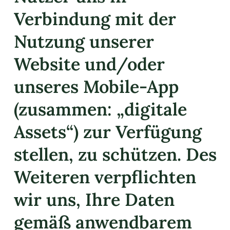
Verbindung mit der
Nutzung unserer
Website und/oder
unseres Mobile-App
(zusammen: „digitale
Assets“) zur Verfügung
stellen, zu schützen. Des
Weiteren verpflichten
wir uns, Ihre Daten
gemäß anwendbarem