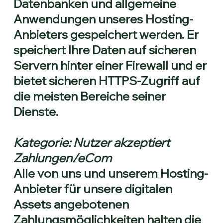
Datenbanken und allgemeine
Anwendungen unseres Hosting-
Anbieters gespeichert werden. Er
speichert Ihre Daten auf sicheren
Servern hinter einer Firewall und er
bietet sicheren HTTPS-Zugriff auf
die meisten Bereiche seiner
Dienste.
Kategorie: Nutzer akzeptiert
Zahlungen/eCom
Alle von uns und unserem Hosting-
Anbieter für unsere digitalen
Assets angebotenen
Zahlungsmöglichkeiten halten die