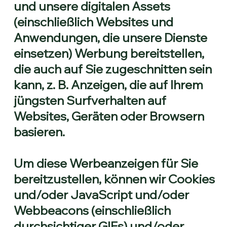
und unsere digitalen Assets
(einschließlich Websites und
Anwendungen, die unsere Dienste
einsetzen) Werbung bereitstellen,
die auch auf Sie zugeschnitten sein
kann, z. B. Anzeigen, die auf Ihrem
jüngsten Surfverhalten auf
Websites, Geräten oder Browsern
basieren.
Um diese Werbeanzeigen für Sie
bereitzustellen, können wir Cookies
und/oder JavaScript und/oder
Webbeacons (einschließlich
durchsichtiger GIFs) und/oder