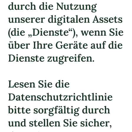
durch die Nutzung
unserer digitalen Assets
(die „Dienste“), wenn Sie
über Ihre Geräte auf die
Dienste zugreifen.
Lesen Sie die
Datenschutzrichtlinie
bitte sorgfältig durch
und stellen Sie sicher,