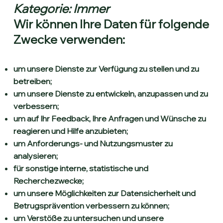
Kategorie: Immer
Wir können Ihre Daten für folgende
Zwecke verwenden:
um unsere Dienste zur Verfügung zu stellen und zu
betreiben;
um unsere Dienste zu entwickeln, anzupassen und zu
verbessern;
um auf Ihr Feedback, Ihre Anfragen und Wünsche zu
reagieren und Hilfe anzubieten;
um Anforderungs- und Nutzungsmuster zu
analysieren;
für sonstige interne, statistische und
Recherchezwecke;
um unsere Möglichkeiten zur Datensicherheit und
Betrugsprävention verbessern zu können;
um Verstöße zu untersuchen und unsere