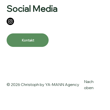
Social Media
Kontakt
Nach
© 2026 Christoph by
YA-MANN Agency
oben