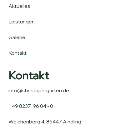
Aktuelles
Leistungen
Galerie
Kontakt
Kontakt
info@christoph-garten.de
+49 8237 96 04 - 0
Weichenberg 4, 86447 Aindling