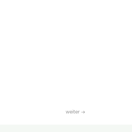
weiter →