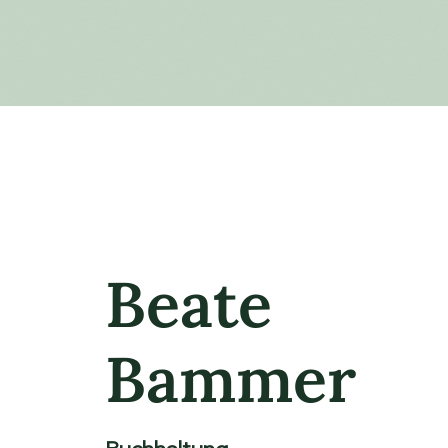
Beate
Bammer