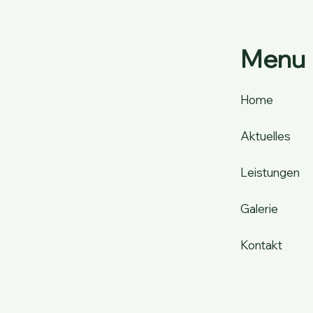
Menu
Home
Aktuelles
Leistungen
Galerie
Kontakt