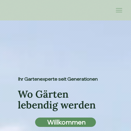
Ihr Gartenexperte seit Generationen
Wo Gärten
lebendig werden
Willkommen